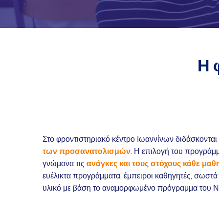
Η 
Στο φροντιστηριακό κέντρο Ιωαννίνων διδάσκονται
των προσανατολισμών
. Η επιλογή του προγράμ
γνώμονα τις
ανάγκες και τους στόχους κάθε μαθ
ευέλικτα προγράμματα, έμπειροι καθηγητές, σωστ
υλικό με βάση το αναμορφωμένο πρόγραμμα του