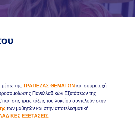
του
α
μέσω της
ΤΡΑΠΕΖΑΣ ΘΕΜΑΤΩΝ
και συμμετοχή
ροσομοίωσης Πανελλαδικών Εξετάσεων της
) και στις τρεις τάξεις του λυκείου συντελούν στην
σης
των μαθητών και στην αποτελεσματική
ΑΔΙΚΕΣ ΕΞΕΤΑΣΕΙΣ.