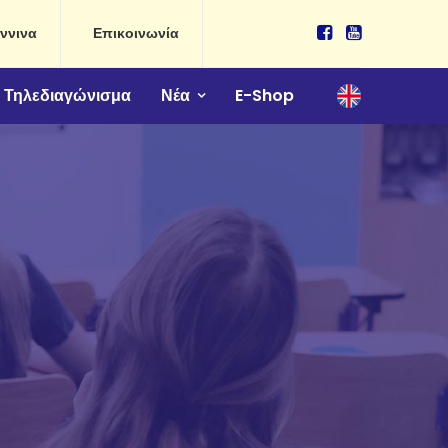
ννινα
Επικοινωνία
Τηλεδιαγώνισμα
Νέα
E-Shop