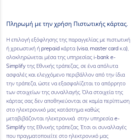
Πληρωμή με την χρήση Πιστωτικής κάρτας.
Η επιλογή εξόφλησης της παραγγελίας με πιστωτική
ή χρεωστική ή prepaid κάρτα (visa, master card κ.α),
ολοκληρώνεται μέσα της υπηρεσίας i-bank e-
Simplify της Εθνικής τράπεζας, σε ένα απόλυτα
ασφαλές και ελεγχόμενο περιβάλλον από την ίδια
την τράπεζα, ώστε να εξασφαλίζεται το απόρρητο
των στοιχείων της συναλλαγής. Όλα στοιχεία της
κάρτας σας δεν αποθηκεύονται σε καμία περίπτωση
στο ηλεκτρονικό μας κατάστημα καθώς
μεταβιβάζονται ηλεκτρονικά στην υπηρεσία e-
Simplify της Εθνικής τράπεζας. Έτσι οι συναλλαγές
που πραγματοποιείτε στο ηλεκτρονικό μας