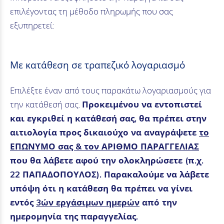
επιλέγοντας τη μέθοδο πληρωμής που σας
εξυπηρετεί:
Με κατάθεση σε τραπεζικό λογαριασμό
Επιλέξτε έναν από τους παρακάτω λογαριασμούς για
την κατάθεσή σας.
Προκειμένου να εντοπιστεί
και εγκριθεί η κατάθεσή σας, θα πρέπει στην
αιτιολογία προς δικαιούχο να αναγράψετε
το
ΕΠΩΝΥΜΟ σας & τον ΑΡΙΘΜΟ ΠΑΡΑΓΓΕΛΙΑΣ
που θα λάβετε αφού την ολοκληρώσετε (π.χ.
22 ΠΑΠΑΔΟΠΟΥΛΟΣ). Παρακαλούμε να λάβετε
υπόψη ότι η κατάθεση θα πρέπει να γίνει
εντός
3ών εργάσιμων ημερών
από την
ημερομηνία της παραγγελίας.