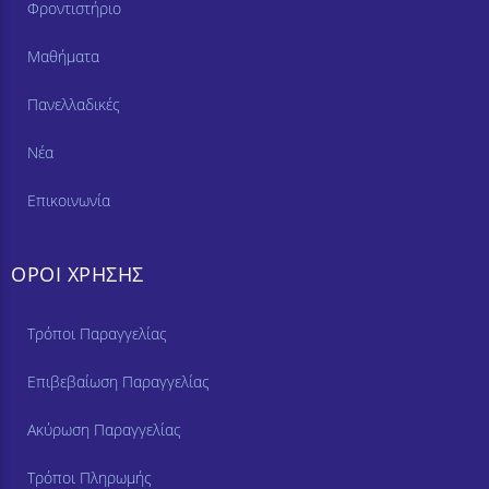
Φροντιστήριο
Μαθήματα
Πανελλαδικές
Νέα
Επικοινωνία
ΟΡΟΙ ΧΡΗΣΗΣ
Τρόποι Παραγγελίας
Επιβεβαίωση Παραγγελίας
Ακύρωση Παραγγελίας
Τρόποι Πληρωμής