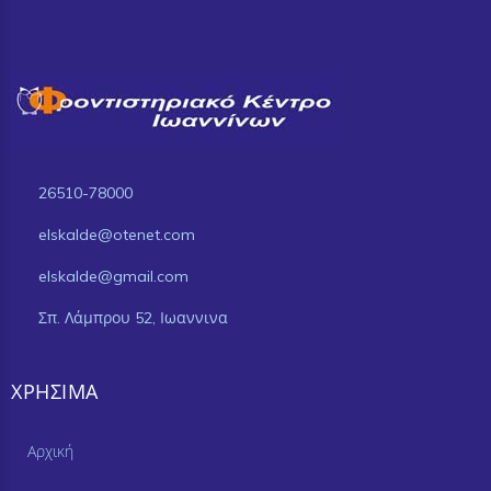
26510-78000
elskalde@otenet.com
elskalde@gmail.com
Σπ. Λάμπρου 52, Ιωαννινα
ΧΡΉΣΙΜΑ
Αρχική