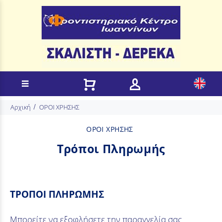
Αρχική
ΟΡΟΙ ΧΡΗΣΗΣ
ΟΡΟΙ ΧΡΗΣΗΣ
Τρόποι Πληρωμής
ΤΡΟΠΟΙ ΠΛΗΡΩΜΗΣ
Μπορείτε να εξοφλήσετε την παραγγελία σας