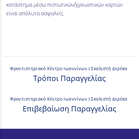
κατάστημα μέσω πιστωτικών/χρεωστικών καρτών
είναι απόλυτα ασφαλείς.
Φροντιστηριακό Κέντρο Ιωαννίνων | Σκαλιστή Δερέκα
Τρόποι Παραγγελίας
Φροντιστηριακό Κέντρο Ιωαννίνων | Σκαλιστή Δερέκα
Επιβεβαίωση Παραγγελίας