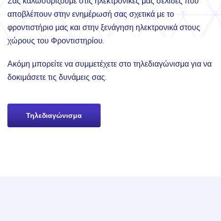
Σας καλωσορίζουμε στις ηλεκτρονικές μας σελίδες που
αποβλέπουν στην ενημέρωσή σας σχετικά με το
φροντιστήριο μας και στην ξενάγηση ηλεκτρονικά στους
χώρους του Φροντιστηρίου.
Ακόμη μπορείτε να συμμετέχετε στο τηλεδιαγώνισμα για να
δοκιμάσετε τις δυνάμεις σας.
Τηλεδιαγώνισμα