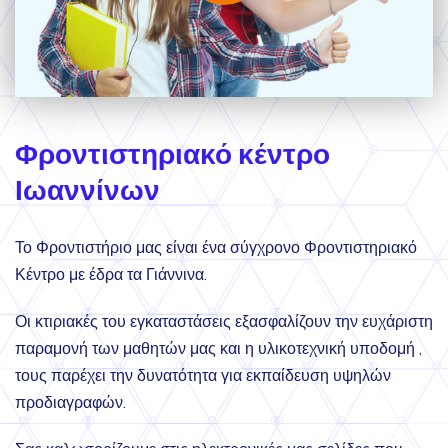
Φροντιστηριακό κέντρο
Ιωαννίνων
Το Φροντιστήριο μας είναι ένα σύγχρονο Φροντιστηριακό
Κέντρο με έδρα τα Γιάννινα.
Οι κτιριακές του εγκαταστάσεις εξασφαλίζουν την ευχάριστη
παραμονή των μαθητών μας και η υλικοτεχνική υποδομή ,
τους παρέχει την δυνατότητα για εκπαίδευση υψηλών
προδιαγραφών.