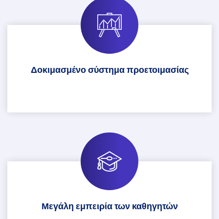
Δοκιμασμένο σύστημα προετοιμασίας
Μεγάλη εμπειρία των καθηγητών