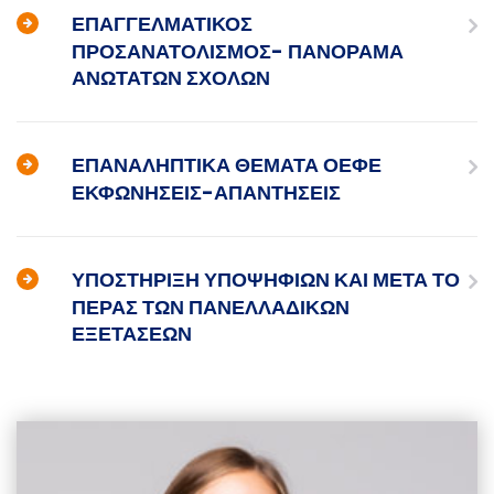
ΕΠΑΓΓΕΛΜΑΤΙΚΟΣ
ΠΡΟΣΑΝΑΤΟΛΙΣΜΟΣ- ΠΑΝΟΡΑΜΑ
ΑΝΩΤΑΤΩΝ ΣΧΟΛΩΝ
ΕΠΑΝΑΛΗΠΤΙΚΑ ΘΕΜΑΤΑ ΟΕΦΕ
ΕΚΦΩΝΗΣΕΙΣ-ΑΠΑΝΤΗΣΕΙΣ
ΥΠΟΣΤΗΡΙΞΗ ΥΠΟΨΗΦΙΩΝ ΚΑΙ ΜΕΤΑ ΤΟ
ΠΕΡΑΣ ΤΩΝ ΠΑΝΕΛΛΑΔΙΚΩΝ
ΕΞΕΤΑΣΕΩΝ