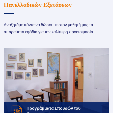
Πανελλαδικών Εξετάσεων
Αναζητάμε πάντα να δώσουμε στον μαθητή μας τα
απαραίτητα εφόδια για την καλύτερη προετοιμασία.
Προγράμματα Σπουδών
του