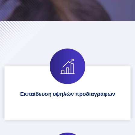
Εκπαίδευση υψηλών προδιαγραφών