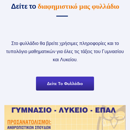
διαφημιστικό μας φυλλάδιο
Δείτε το
Στο φυλλάδιο θα βρείτε χρήσιμες πληροφορίες και το
τυπολόγιο μαθηματικών για όλες τις τάξεις του Γυμνασίου
και Λυκείου.
Δείτε Το Φυλλάδιο