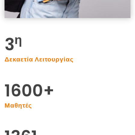
η
3
Δεκαετία Λειτουργίας
1600
+
Μαθητές