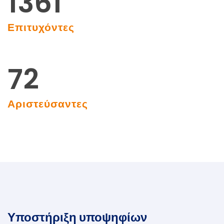
1520
Επιτυχόντες
85
Αριστεύσαντες
Υποστήριξη υποψηφίων