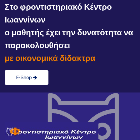
Στο φροντιστηριακό Κέντρο
Ιωαννίνων
ο μαθητής έχει την δυνατότητα να
παρακολουθήσει
με οικονομικά δίδακτρα
E-Shop