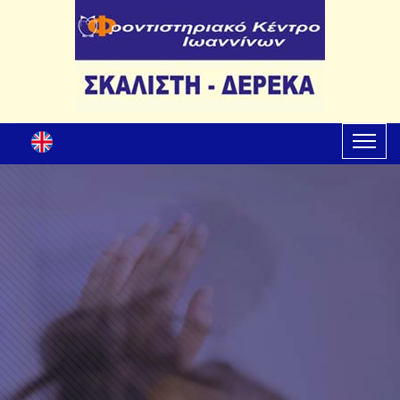
ΔΥΝΑΜΗ ΣΤΗΝ ΕΠΙΚΟΙΝΩΝΙΑ