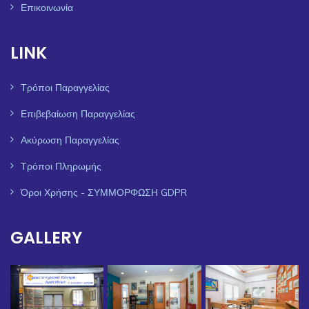
Επικοινωνία
LINK
Τρόποι Παραγγελίας
Επιβεβαίωση Παραγγελίας
Ακύρωση Παραγγελίας
Τρόποι Πληρωμής
Όροι Χρήσης - ΣΥΜΜΟΡΦΩΣΗ GDPR
GALLERY