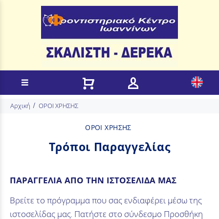
Αρχική
ΟΡΟΙ ΧΡΗΣΗΣ
ΟΡΟΙ ΧΡΗΣΗΣ
Τρόποι Παραγγελίας
ΠΑΡΑΓΓΕΛΙΑ ΑΠΟ ΤΗΝ ΙΣΤΟΣΕΛΙΔΑ ΜΑΣ
Βρείτε το πρόγραμμα που σας ενδιαφέρει μέσω της
ιστοσελίδας μας. Πατήστε στο σύνδεσμο Προσθήκη