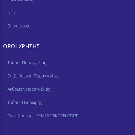
Νέα
Επικοινωνία
ΟΡΟΙ ΧΡΗΣΗΣ
Τρόποι Παραγγελίας
Επιβεβαίωση Παραγγελίας
Ακύρωση Παραγγελίας
Τρόποι Πληρωμής
Όροι Χρήσης - ΣΥΜΜΟΡΦΩΣΗ GDPR