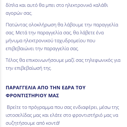
δίπλα και αυτό θα μπει στο ηλεκτρονικό καλάθι
αγορών σας.
Πατώντας ολοκλήρωση θα λάβουμε την παραγγελία
σας. Μετά την παραγγελία σας, θα λάβετε ένα
μήνυμα ηλεκτρονικού ταχυδρομείου που
επιβεβαιώνει την παραγγελία σας.
Τέλος θα επικοινωνήσουμε μαζί σας τηλεφωνικός για
την επιβεβαίωσή της.
ΠΑΡΑΓΓΕΛΙΑ ΑΠΟ ΤΗΝ ΕΔΡΑ ΤΟΥ
ΦΡΟΝΤΙΣΤΗΡΙΟΥ ΜΑΣ
Βρείτε το πρόγραμμα που σας ενδιαφέρει, μέσω της
ιστοσελίδας μας και ελάτε στο φροντιστήριό μας να
συζητήσουμε από κοντά!