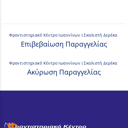
Φροντιστηριακό Κέντρο Ιωαννίνων | Σκαλιστή Δερέκα
Επιβεβαίωση Παραγγελίας
Φροντιστηριακό Κέντρο Ιωαννίνων | Σκαλιστή Δερέκα
Ακύρωση Παραγγελίας